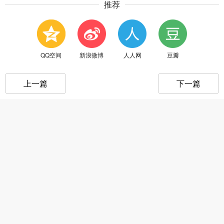
推荐
QQ空间
新浪微博
人人网
豆瓣
上一篇
下一篇