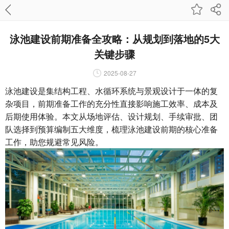
泳池建设前期准备全攻略：从规划到落地的5大
关键步骤
2025-08-27
泳池建设是集结构工程、水循环系统与景观设计于一体的复
杂项目，前期准备工作的充分性直接影响施工效率、成本及
后期使用体验。本文从场地评估、设计规划、手续审批、团
队选择到预算编制五大维度，梳理泳池建设前期的核心准备
工作，助您规避常见风险。