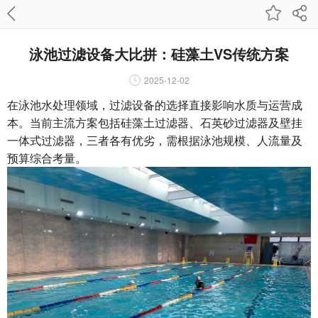
泳池过滤设备大比拼：硅藻土VS传统方案
2025-12-02
在泳池水处理领域，过滤设备的选择直接影响水质与运营成
本。当前主流方案包括硅藻土过滤器、石英砂过滤器及壁挂
一体式过滤器，三者各有优劣，需根据泳池规模、人流量及
预算综合考量。