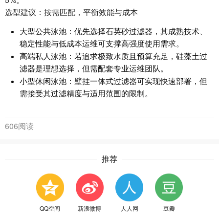
选型建议：按需匹配，平衡效能与成本
大型公共泳池：优先选择石英砂过滤器，其成熟技术、
稳定性能与低成本运维可支撑高强度使用需求。
高端私人泳池：若追求极致水质且预算充足，硅藻土过
滤器是理想选择，但需配套专业运维团队。
小型休闲泳池：壁挂一体式过滤器可实现快速部署，但
需接受其过滤精度与适用范围的限制。
606阅读
推荐
QQ空间
新浪微博
人人网
豆瓣